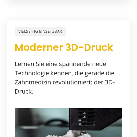
VIELSEITIG EINSETZBAR
Moderner 3D-Druck
Lernen Sie eine spannende neue 
Technologie kennen, die gerade die 
Zahnmedizin revolutioniert: der 3D-
Druck.