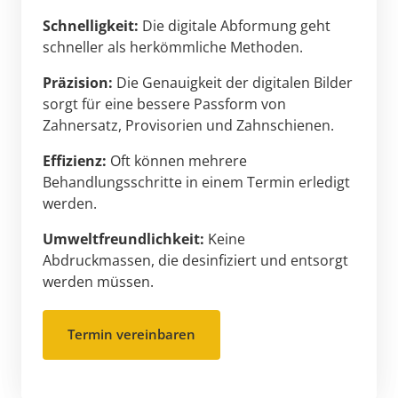
Schnelligkeit:
 Die digitale Abformung geht 
schneller als herkömmliche Methoden.
Präzision:
 Die Genauigkeit der digitalen Bilder 
sorgt für eine bessere Passform von 
Zahnersatz, Provisorien und Zahnschienen.
Effizienz:
 Oft können mehrere 
Behandlungsschritte in einem Termin erledigt 
werden.
Umweltfreundlichkeit:
 Keine 
Abdruckmassen, die desinfiziert und entsorgt 
werden müssen.
Termin vereinbaren