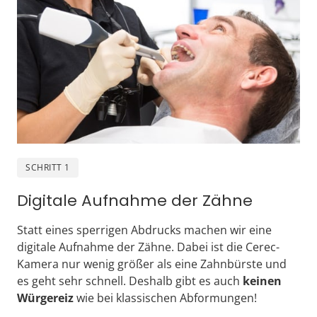
SCHRITT 1
Digitale Aufnahme der Zähne
Statt eines sperrigen Abdrucks machen wir eine 
digitale Aufnahme der Zähne. Dabei ist die Cerec-
Kamera nur wenig größer als eine Zahnbürste und 
es geht sehr schnell. Deshalb gibt es auch 
keinen 
Würgereiz
 wie bei klassischen Abformungen!