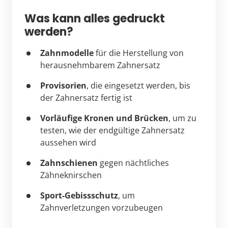
Was kann alles gedruckt 
werden?
Zahnmodelle
 für die Herstellung von 
herausnehmbarem Zahnersatz
Provisorien
, die eingesetzt werden, bis 
der Zahnersatz fertig ist
Vorläufige Kronen und Brücken
, um zu 
testen, wie der endgültige Zahnersatz 
aussehen wird
Zahnschienen
 gegen nächtliches 
Zähneknirschen
Sport-Gebissschutz
, um 
Zahnverletzungen vorzubeugen