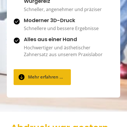
Würgereiz
Schneller, angenehmer und präziser
Moderner 3D-Druck 
Schnellere und bessere Ergebnisse
Alles aus einer Hand
Hochwertiger und ästhetischer 
Zahnersatz aus unserem Praxislabor
Mehr erfahren ...