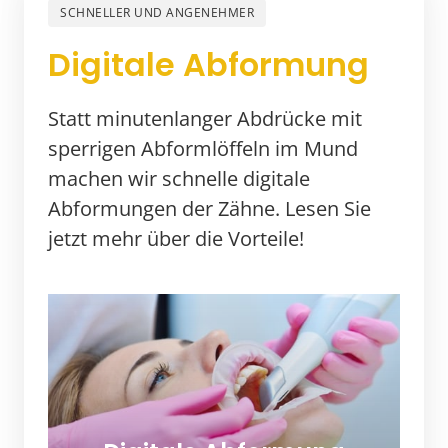
SCHNELLER UND ANGENEHMER
Digitale 
Abformung
Statt minutenlanger Abdrücke mit 
sperrigen Abformlöffeln im Mund 
machen wir schnelle digitale 
Abformungen der Zähne. Lesen Sie 
jetzt mehr über die Vorteile!