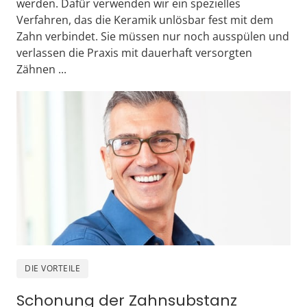
werden. Dafür verwenden wir ein spezielles 
Verfahren, das die Keramik unlösbar fest mit dem 
Zahn verbindet. Sie müssen nur noch ausspülen und 
verlassen die Praxis mit dauerhaft versorgten 
Zähnen ...
DIE VORTEILE
Schonung der Zahnsubstanz