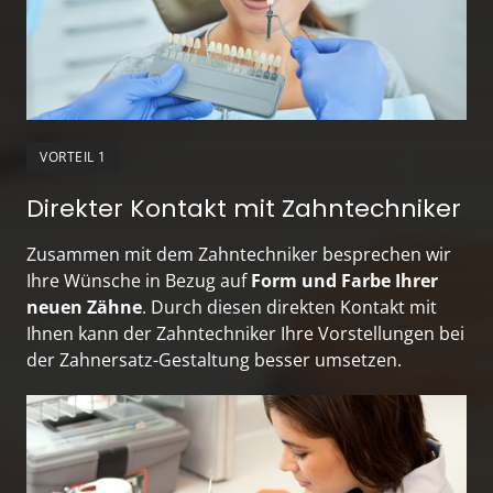
VORTEIL 1
Direkter Kontakt mit Zahntechniker
Zusammen mit dem Zahntechniker besprechen wir 
Ihre Wünsche in Bezug auf 
Form und Farbe Ihrer 
neuen Zähne
. Durch diesen direkten Kontakt mit 
Ihnen kann der Zahntechniker Ihre Vorstellungen bei 
der Zahnersatz-Gestaltung besser umsetzen.