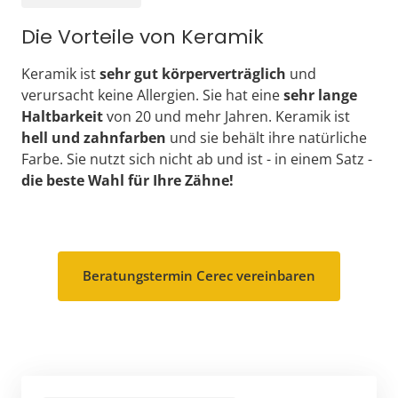
Die Vorteile von Keramik
Keramik ist 
sehr gut körperverträglich
 und 
verursacht keine Allergien. Sie hat eine 
sehr lange 
Haltbarkeit
 von 20 und mehr Jahren. Keramik ist 
hell und zahnfarben
 und sie behält ihre natürliche 
Farbe. Sie nutzt sich nicht ab und ist - in einem Satz - 
die beste Wahl für Ihre Zähne!
Beratungstermin Cerec vereinbaren