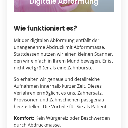
Digitale Abformung
Wie funktioniert es?
Mit der digitalen Abformung entfällt der 
unangenehme Abdruck mit Abformmasse. 
Stattdessen nutzen wir einen kleinen Scanner, 
den wir einfach in Ihrem Mund bewegen. Er ist 
nicht viel größer als eine Zahnbürste.
So erhalten wir genaue und detailreiche 
Aufnahmen innerhalb kurzer Zeit. Dieses 
Verfahren ermöglicht es uns, Zahnersatz, 
Provisorien und Zahnschienen passgenau 
herzustellen. Die Vorteile für Sie als Patient:
Komfort:
 Kein Würgereiz oder Beschwerden 
durch Abdruckmasse.