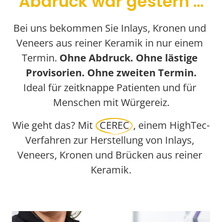
Abdruck war gestern ...
Bei uns bekommen Sie Inlays, Kronen und 
Veneers aus reiner Keramik in nur einem 
Termin. 
Ohne Abdruck. Ohne lästige 
Ideal für zeitknappe Patienten und für 
Menschen mit Würgereiz.
Wie geht das? Mit 
CEREC
, einem HighTec-
Verfahren zur Herstellung von Inlays, 
Veneers, Kronen und Brücken aus reiner 
Keramik.