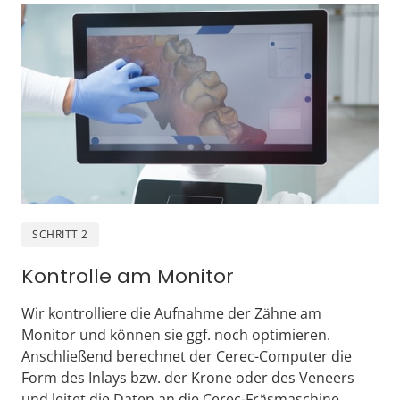
SCHRITT 2
Kontrolle am Monitor
Wir kontrolliere die Aufnahme der Zähne am 
Monitor und können sie ggf. noch optimieren. 
Anschließend berechnet der Cerec-Computer die 
Form des Inlays bzw. der Krone oder des Veneers 
und leitet die Daten an die Cerec-Fräsmaschine 