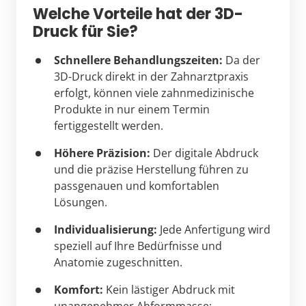
Welche Vorteile hat der 3D-
Druck für Sie?
Schnellere Behandlungszeiten:
 Da der 
3D-Druck direkt in der Zahnarztpraxis 
erfolgt, können viele zahnmedizinische 
Produkte in nur einem Termin 
fertiggestellt werden.
Höhere Präzision:
 Der digitale Abdruck 
und die präzise Herstellung führen zu 
passgenauen und komfortablen 
Lösungen.
Individualisierung:
 Jede Anfertigung wird 
speziell auf Ihre Bedürfnisse und 
Anatomie zugeschnitten.
Komfort:
 Kein lästiger Abdruck mit 