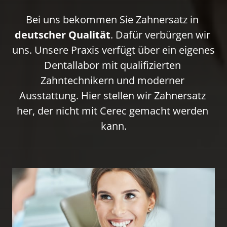
Bei uns bekommen Sie Zahnersatz in 
deutscher Qualität
. Dafür verbürgen wir 
uns. Unsere Praxis verfügt über ein eigenes 
Dentallabor mit qualifizierten 
Zahntechnikern und moderner 
Ausstattung. Hier stellen wir Zahnersatz 
her, der nicht mit Cerec gemacht werden 
kann.