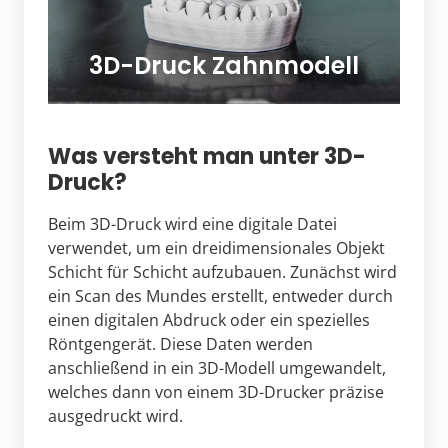
3D-Druck Zahnmodell
Was versteht man unter 3D-
Druck?
Beim 3D-Druck wird eine digitale Datei 
verwendet, um ein dreidimensionales Objekt 
Schicht für Schicht aufzubauen. Zunächst wird 
ein Scan des Mundes erstellt, entweder durch 
einen digitalen Abdruck oder ein spezielles 
Röntgengerät. Diese Daten werden 
anschließend in ein 3D-Modell umgewandelt, 
welches dann von einem 3D-Drucker präzise 
ausgedruckt wird.