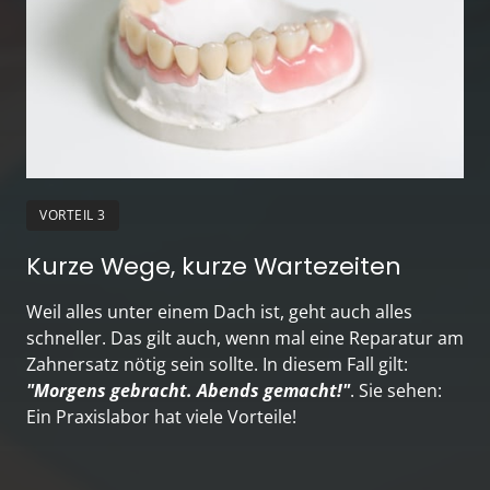
VORTEIL 3
Kurze Wege, kurze Wartezeiten
Weil alles unter einem Dach ist, geht auch alles 
schneller. Das gilt auch, wenn mal eine Reparatur am 
Zahnersatz nötig sein sollte. In diesem Fall gilt: 
"Morgens gebracht. Abends gemacht!"
. Sie sehen: 
Ein Praxislabor hat viele Vorteile!