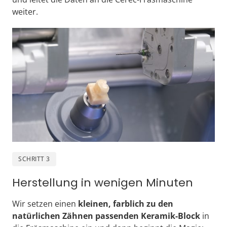
weiter.
SCHRITT 3
Herstellung in wenigen Minuten
Wir setzen einen 
kleinen, farblich zu den 
natürlichen Zähnen passenden Keramik-Block
 in 