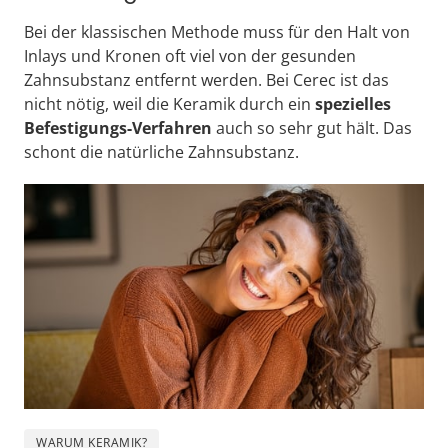
Bei der klassischen Methode muss für den Halt von 
Inlays und Kronen oft viel von der gesunden 
Zahnsubstanz entfernt werden. Bei Cerec ist das 
nicht nötig, weil die Keramik durch ein 
spezielles 
Befestigungs-Verfahren
 auch so sehr gut hält. Das 
schont die natürliche Zahnsubstanz.
WARUM KERAMIK?