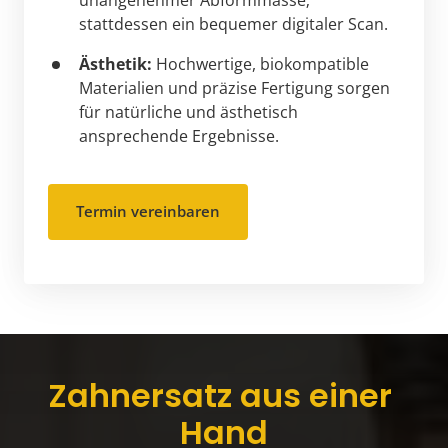
unangenehmer Abformmasse; 
stattdessen ein bequemer digitaler Scan.
Ästhetik:
 Hochwertige, biokompatible 
Materialien und präzise Fertigung sorgen 
für natürliche und ästhetisch 
ansprechende Ergebnisse.
Termin vereinbaren
Zahnersatz aus einer 
Hand