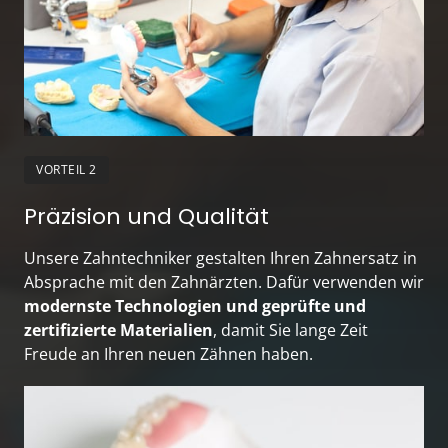
VORTEIL 2
Präzision und Qualität
Unsere Zahntechniker gestalten Ihren Zahnersatz in 
Absprache mit den Zahnärzten. Dafür verwenden wir 
modernste Technologien und geprüfte und 
zertifizierte Materialien
, damit Sie lange Zeit 
Freude an Ihren neuen Zähnen haben.