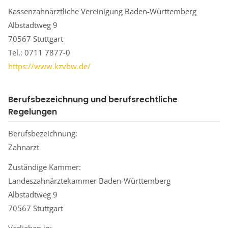
Kassenzahnärztliche Vereinigung Baden-Württemberg
Albstadtweg 9
70567 Stuttgart
Tel.: 0711 7877-0
https://www.kzvbw.de/
Berufsbezeichnung und berufsrechtliche
Regelungen
Berufsbezeichnung:
Zahnarzt
Zuständige Kammer:
Landeszahnärztekammer Baden-Württemberg
Albstadtweg 9
70567 Stuttgart