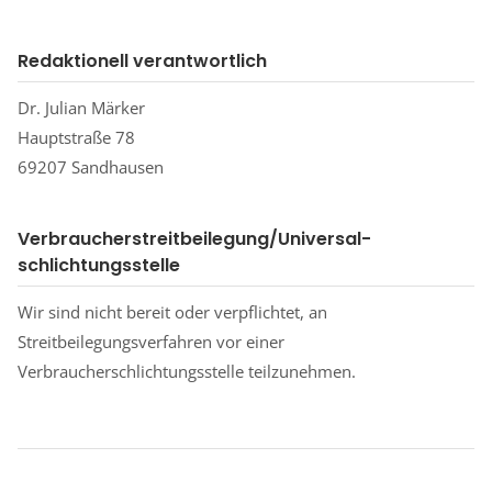
Redaktionell verantwortlich
Dr. Julian Märker
Hauptstraße 78
69207 Sandhausen
Verbraucher­streit­beilegung/Universal­
schlichtungs­stelle
Wir sind nicht bereit oder verpflichtet, an
Streitbeilegungsverfahren vor einer
Verbraucherschlichtungsstelle teilzunehmen.