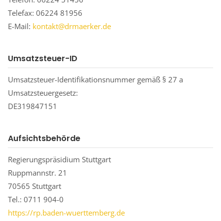
Telefax: 06224 81956
E-Mail:
kontakt@drmaerker.de
Umsatzsteuer-ID
Umsatzsteuer-Identifikationsnummer gemäß § 27 a
Umsatzsteuergesetz:
DE319847151
Aufsichtsbehörde
Regierungspräsidium Stuttgart
Ruppmannstr. 21
70565 Stuttgart
Tel.: 0711 904-0
https://rp.baden-wuerttemberg.de